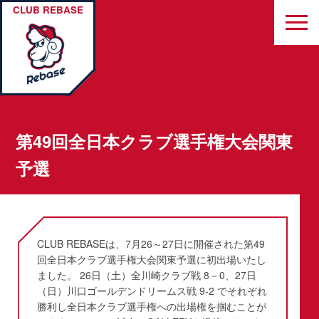
CLUB REBASE
第49回全日本クラブ選手権大会関東
予選
CLUB REBASEは、7月26～27日に開催された第49
回全日本クラブ選手権大会関東予選に初出場いたし
ました。 26日（土）全川崎クラブ戦 8－0、27日
（日）川口ゴールデンドリームス戦 9-2 でそれぞれ
勝利し全日本クラブ選手権への出場権を掴むことが