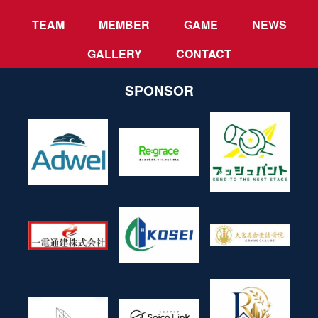
TEAM
MEMBER
GAME
NEWS
GALLERY
CONTACT
SPONSOR