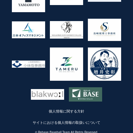
個人情報に関する方針
サイトにおける個人情報の取扱いについて
© Rebase Baseball Team All Rights Reserved.