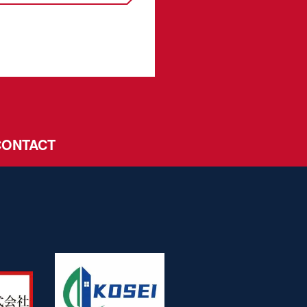
CONTACT