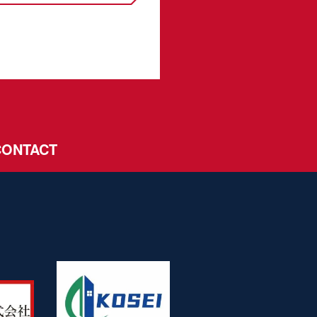
CONTACT