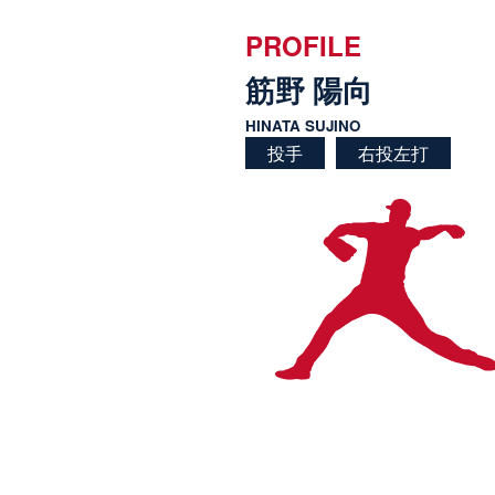
PROFILE
筋野 陽向
HINATA SUJINO
投手
右投左打