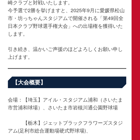
崎クラブと対戦いたします。
今予選で2勝を挙げますと、2025年9月に愛媛県松山
市・坊っちゃんスタジアムで開催される「第49回全
日本クラブ野球選手権大会」への出場権を獲得いた
します。
引き続き、温かいご声援のほどよろしくお願い申し
上げます。
【大会概要】
会場：【埼玉】アイル・スタジアム浦和（さいたま
市営浦和球場）、さいたま市岩槻川通公園野球場
【栃木】ジェットブラックフラワーズスタジ
アム(足利市総合運動場硬式野球場)、