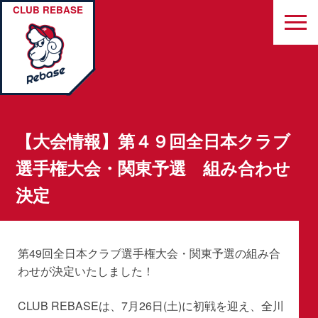
CLUB REBASE
【大会情報】第４９回全日本クラブ
選手権大会・関東予選 組み合わせ
決定
第49回全日本クラブ選手権大会・関東予選の組み合
わせが決定いたしました！
CLUB REBASEは、7月26日(土)に初戦を迎え、全川