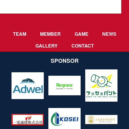
TEAM
MEMBER
GAME
NEWS
GALLERY
CONTACT
SPONSOR