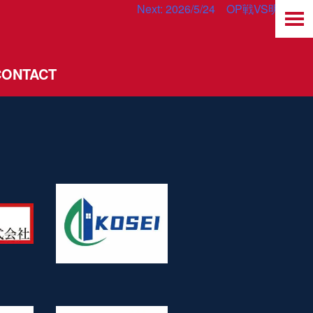
Next:
2026/5/24 OP戦VS明星大学
CONTACT