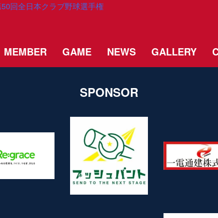
兼 第50回全日本クラブ野球選手権
MEMBER
GAME
NEWS
GALLERY
SPONSOR